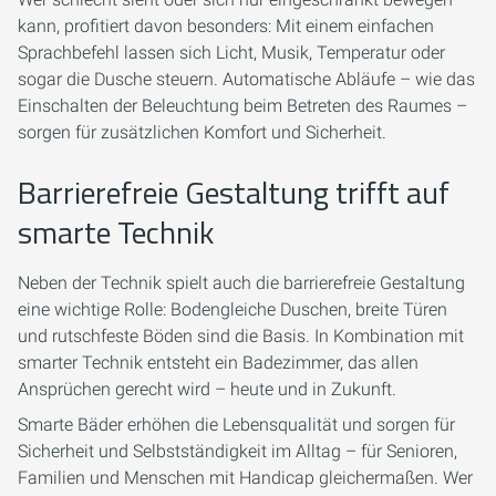
kann, profitiert davon besonders: Mit einem einfachen
Sprachbefehl lassen sich Licht, Musik, Temperatur oder
sogar die Dusche steuern. Automatische Abläufe – wie das
Einschalten der Beleuchtung beim Betreten des Raumes –
sorgen für zusätzlichen Komfort und Sicherheit.
Barrierefreie Gestaltung trifft auf
smarte Technik
Neben der Technik spielt auch die barrierefreie Gestaltung
eine wichtige Rolle: Bodengleiche Duschen, breite Türen
und rutschfeste Böden sind die Basis. In Kombination mit
smarter Technik entsteht ein Badezimmer, das allen
Ansprüchen gerecht wird – heute und in Zukunft.
Smarte Bäder erhöhen die Lebensqualität und sorgen für
Sicherheit und Selbstständigkeit im Alltag – für Senioren,
Familien und Menschen mit Handicap gleichermaßen. Wer