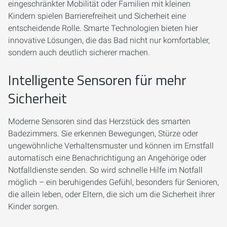
eingeschränkter Mobilität oder Familien mit kleinen
Kindern spielen Barrierefreiheit und Sicherheit eine
entscheidende Rolle. Smarte Technologien bieten hier
innovative Lösungen, die das Bad nicht nur komfortabler,
sondern auch deutlich sicherer machen.
Intelligente Sensoren für mehr
Sicherheit
Moderne Sensoren sind das Herzstück des smarten
Badezimmers. Sie erkennen Bewegungen, Stürze oder
ungewöhnliche Verhaltensmuster und können im Ernstfall
automatisch eine Benachrichtigung an Angehörige oder
Notfalldienste senden. So wird schnelle Hilfe im Notfall
möglich – ein beruhigendes Gefühl, besonders für Senioren,
die allein leben, oder Eltern, die sich um die Sicherheit ihrer
Kinder sorgen.