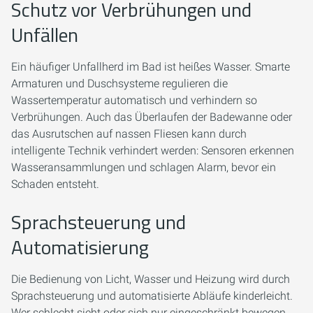
Schutz vor Verbrühungen und
Unfällen
Ein häufiger Unfallherd im Bad ist heißes Wasser. Smarte
Armaturen und Duschsysteme regulieren die
Wassertemperatur automatisch und verhindern so
Verbrühungen. Auch das Überlaufen der Badewanne oder
das Ausrutschen auf nassen Fliesen kann durch
intelligente Technik verhindert werden: Sensoren erkennen
Wasseransammlungen und schlagen Alarm, bevor ein
Schaden entsteht.
Sprachsteuerung und
Automatisierung
Die Bedienung von Licht, Wasser und Heizung wird durch
Sprachsteuerung und automatisierte Abläufe kinderleicht.
Wer schlecht sieht oder sich nur eingeschränkt bewegen