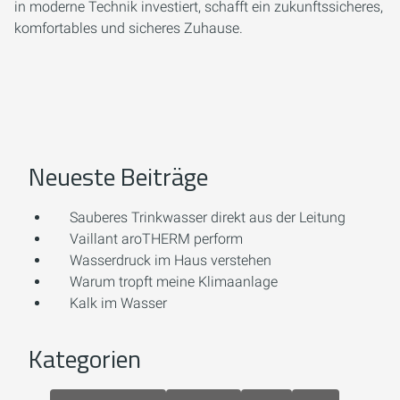
in moderne Technik investiert, schafft ein zukunftssicheres,
komfortables und sicheres Zuhause.
Neueste Beiträge
Sauberes Trinkwasser direkt aus der Leitung
Vaillant aroTHERM perform
Wasserdruck im Haus verstehen
Warum tropft meine Klimaanlage
Kalk im Wasser
Kategorien