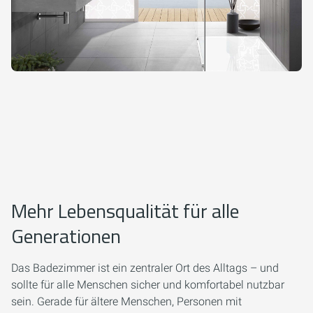
Mehr Lebensqualität für alle
Generationen
Das Badezimmer ist ein zentraler Ort des Alltags – und
sollte für alle Menschen sicher und komfortabel nutzbar
sein. Gerade für ältere Menschen, Personen mit