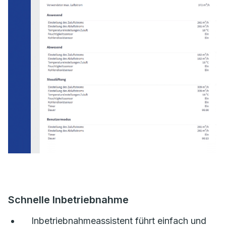
Schnelle Inbetriebnahme
Inbetriebnahmeassistent führt einfach und