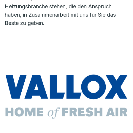
Heizungsbranche stehen, die den Anspruch
haben, in Zusammenarbeit mit uns für Sie das
Beste zu geben.