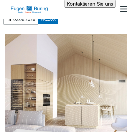
Kontaktieren Sie uns
VALLOX
02.06.2026