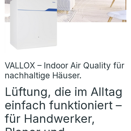
VALLOX – Indoor Air Quality für
nachhaltige Häuser.
Lüftung, die im Alltag
einfach funktioniert –
für Handwerker,