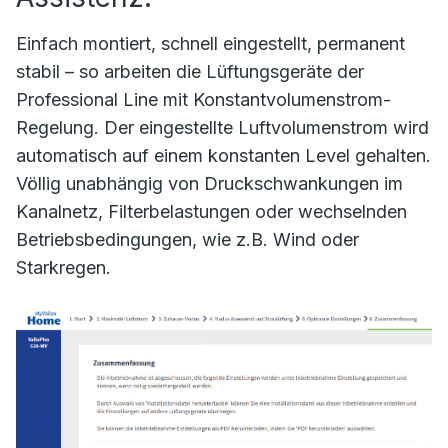
Einfach montiert, schnell eingestellt, permanent
stabil – so arbeiten die Lüftungsgeräte der
Professional Line mit Konstantvolumenstrom-
Regelung. Der eingestellte Luftvolumenstrom wird
automatisch auf einem konstanten Level gehalten.
Völlig unabhängig von Druckschwankungen im
Kanalnetz, Filterbelastungen oder wechselnden
Betriebsbedingungen, wie z.B. Wind oder
Starkregen.