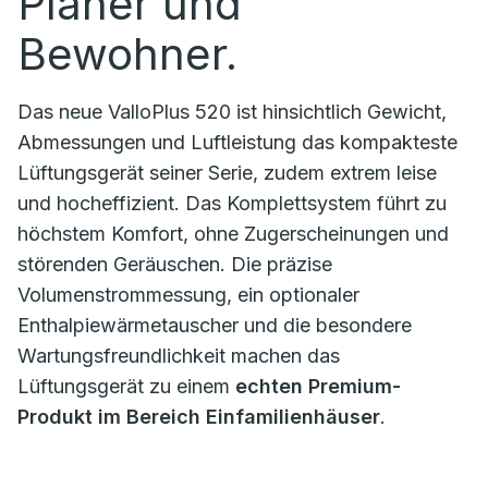
Planer und
Bewohner.
Das neue ValloPlus 520 ist hinsichtlich Gewicht,
Abmessungen und Luftleistung das kompakteste
Lüftungsgerät seiner Serie, zudem extrem leise
und hocheffizient. Das Komplettsystem führt zu
höchstem Komfort, ohne Zugerscheinungen und
störenden Geräuschen. Die präzise
Volumenstrommessung, ein optionaler
Enthalpiewärmetauscher und die besondere
Wartungsfreundlichkeit machen das
Lüftungsgerät zu einem
echten Premium-
Produkt im Bereich Einfamilienhäuser
.