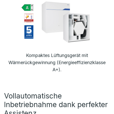
Kompaktes Lüftungsgerät mit
Wärmerückgewinnung (Energieeffizienzklasse
A+).
Vollautomatische
Inbetriebnahme dank perfekter
Assistenz.