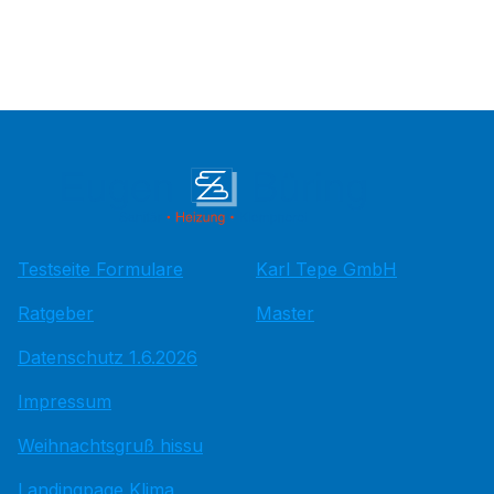
Testseite Formulare
Karl Tepe GmbH
Ratgeber
Master
Datenschutz 1.6.2026
Impressum
Weihnachtsgruß hissu
Landingpage Klima