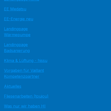
EE Medatsu
EE-Energie neu
Landingpage
Wärmepumpe
Landingpage
Badsanierung
Klima & Lüftung - hissu
Vorgaben für Vaillant
Kompetenzpartner
Aktuelles
Fliesenarbeiten (toujou)
Was nur wir haben HI