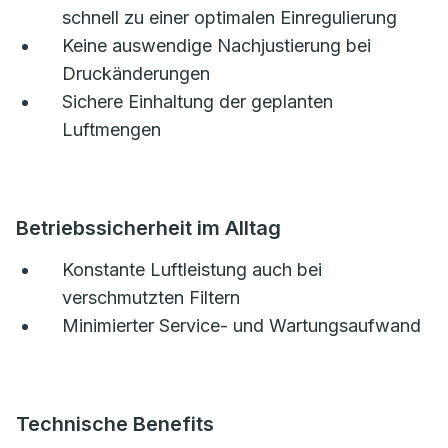
schnell zu einer optimalen Einregulierung
Keine auswendige Nachjustierung bei
Druckänderungen
Sichere Einhaltung der geplanten
Luftmengen
Betriebssicherheit im Alltag
Konstante Luftleistung auch bei
verschmutzten Filtern
Minimierter Service- und Wartungsaufwand
Technische Benefits