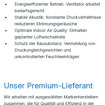
Energieeffizienter Betrieb: Ventilator arbeitet
bedarfsgerecht
Stabile Akustik: Konstante Druckverhältnisse
reduzieren Strömungsgeräusche
Optimale Indoor Air Quality: Einhalten
geplanter Luftwechselrate
Schutz der Bausubstanz: Vermeidung von
Druckungleichgewichten und
unkontrollierten Feuchteeinträgen
Unser Premium-Lieferant
Wir arbeiten mit ausgewählten Markenherstellern
zusammen, die für Qualität und Effizienz in der