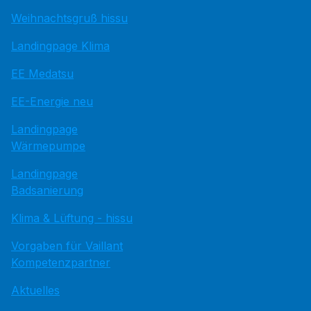
Weihnachtsgruß hissu
Landingpage Klima
EE Medatsu
EE-Energie neu
Landingpage
Wärmepumpe
Landingpage
Badsanierung
Klima & Lüftung - hissu
Vorgaben für Vaillant
Kompetenzpartner
Aktuelles