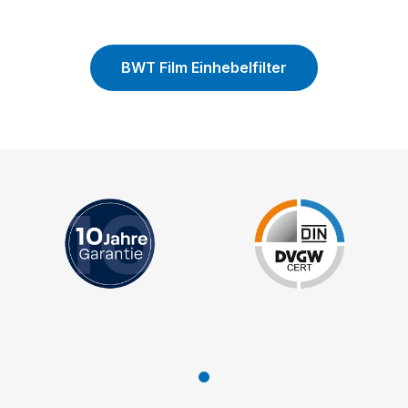
BWT Film Einhebelfilter