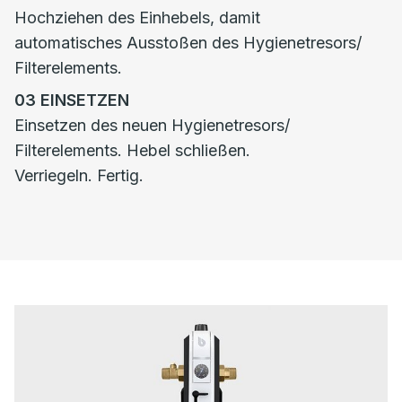
Hochziehen des Einhebels, damit
automatisches Ausstoßen des Hygienetresors/
Filterelements.
03
EINSETZEN
Einsetzen des neuen Hygienetresors/
Filterelements. Hebel schließen.
Verriegeln. Fertig.