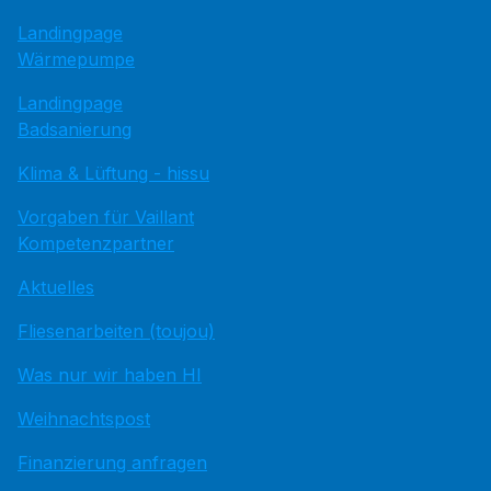
Landingpage
Wärmepumpe
Landingpage
Badsanierung
Klima & Lüftung - hissu
Vorgaben für Vaillant
Kompetenzpartner
Aktuelles
Fliesenarbeiten (toujou)
Was nur wir haben HI
Weihnachtspost
Finanzierung anfragen