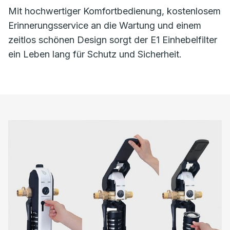
Mit hochwertiger Komfortbedienung, kostenlosem
Erinnerungsservice an die Wartung und einem
zeitlos schönen Design sorgt der E1 Einhebelfilter
ein Leben lang für Schutz und Sicherheit.