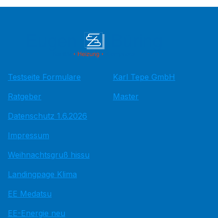
Testseite Formulare
Karl Tepe GmbH
Ratgeber
Master
Datenschutz 1.6.2026
Impressum
Weihnachtsgruß hissu
Landingpage Klima
EE Medatsu
EE-Energie neu