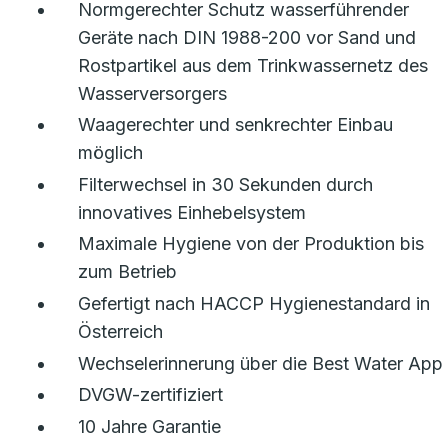
Normgerechter Schutz wasserführender
Geräte nach DIN 1988-200 vor Sand und
Rostpartikel aus dem Trinkwassernetz des
Wasserversorgers
Waagerechter und senkrechter Einbau
möglich
Filterwechsel in 30 Sekunden durch
innovatives Einhebelsystem
Maximale Hygiene von der Produktion bis
zum Betrieb
Gefertigt nach HACCP Hygienestandard in
Österreich
Wechselerinnerung über die Best Water App
DVGW-zertifiziert
10 Jahre Garantie