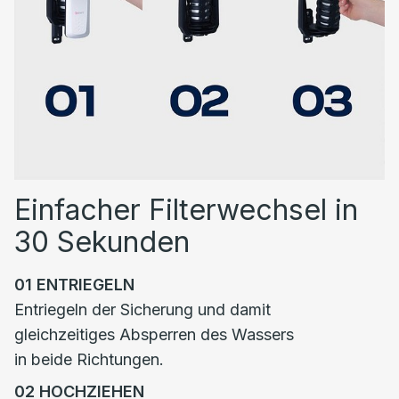
Einfacher Filterwechsel in
30 Sekunden
01
ENTRIEGELN
Entriegeln der Sicherung und damit
gleichzeitiges Absperren des Wassers
in beide Richtungen.
02
HOCHZIEHEN