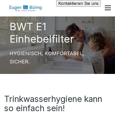
Kontaktieren Sie uns
BWT E1
Einhebelfilter
HYGIENISCH, KOMFORTABEL,
SICHER.
Trinkwasserhygiene kann
so einfach sein!