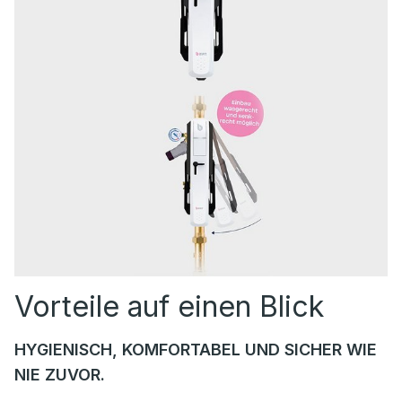
Vorteile auf einen Blick
HYGIENISCH, KOMFORTABEL UND SICHER WIE
NIE ZUVOR.