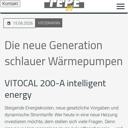
Kontakt
VIESSMANN
15.06.2026
Die neue Generation
schlauer Wärmepumpen
VITOCAL 200-A intelligent
energy
Steigende Energiekosten, neue gesetzliche Vorgaben und
dynamische Stromtarife: Wer heute in eine neue Heizung
investieren möchte, dem stellen sich viele Fragen. Denn