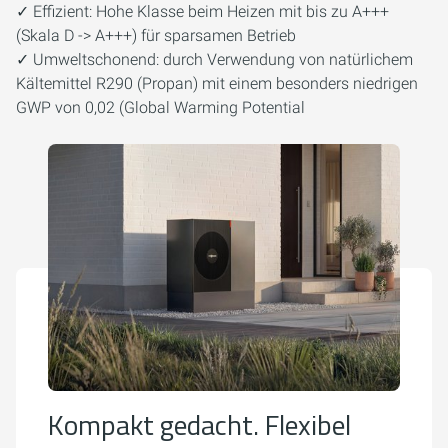
✓ Effizient: Hohe Klasse beim Heizen mit bis zu A+++
(Skala D -> A+++) für sparsamen Betrieb
✓ Umweltschonend: durch Verwendung von natürlichem
Kältemittel R290 (Propan) mit einem besonders niedrigen
GWP von 0,02 (Global Warming Potential
Kompakt gedacht. Flexibel