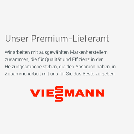
Unser Premium-Lieferant
Wir arbeiten mit ausgewählten Markenherstellern
zusammen, die für Qualität und Effizienz in der
Heizungsbranche stehen, die den Anspruch haben, in
Zusammenarbeit mit uns für Sie das Beste zu geben.