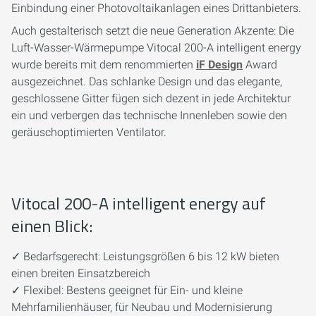
Einbindung einer Photovoltaikanlagen eines Drittanbieters.
Auch gestalterisch setzt die neue Generation Akzente: Die
Luft-Wasser-Wärmepumpe Vitocal 200-A intelligent energy
wurde bereits mit dem renommierten
iF Design
Award
ausgezeichnet. Das schlanke Design und das elegante,
geschlossene Gitter fügen sich dezent in jede Architektur
ein und verbergen das technische Innenleben sowie den
geräuschoptimierten Ventilator.
Vitocal 200-A intelligent energy auf
einen Blick:
✓ Bedarfsgerecht: Leistungsgrößen 6 bis 12 kW bieten
einen breiten Einsatzbereich
✓ Flexibel: Bestens geeignet für Ein- und kleine
Mehrfamilienhäuser, für Neubau und Modernisierung