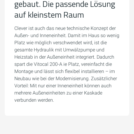
gebaut. Die passende Lösung
auf kleinstem Raum
Clever ist auch das neue technische Konzept der
Außen- und Inneneinheit. Damit im Haus so wenig
Platz wie möglich verschwendet wird, ist die
gesamte Hydraulik mit Umwälzpumpe und
Heizstab in der Außeneinheit integriert. Dadurch
spart die Vitocal 200-A ie Platz, vereinfacht die
Montage und lässt sich flexibel installieren – im
Neubau wie bei der Modernisierung. Zusätzlicher
Vorteil: Mit nur einer Inneneinheit können auch
mehrere Außeneinheiten zu einer Kaskade
verbunden werden.