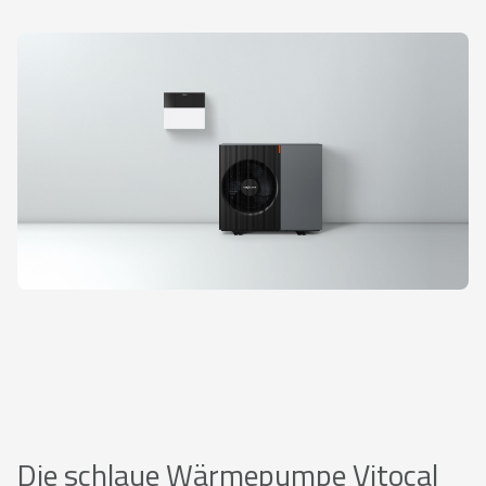
Die schlaue Wärmepumpe Vitocal